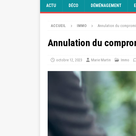
ACTU
DÉCO
DÉMÉNAGEMENT
ACCUEIL
IMMO
Annulation du compromis
Annulation du comprom
octobre 12, 2023
Marie Martin
Immo