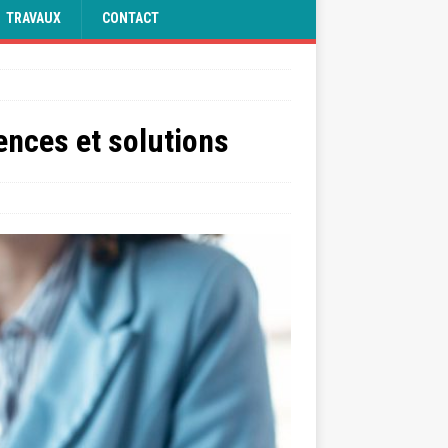
TRAVAUX
CONTACT
ences et solutions