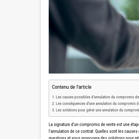
Contenu de l'article
Les causes possibles d’annulation du compromis de
Les conséquences d’une annulation du compromis d
Les solutions pour gérer une annulation du comprom
La signature d’un compromis de vente est une étape
l’annulation de ce contrat. Quelles sont les causes 
questions et vous proposera des solutions pour gére