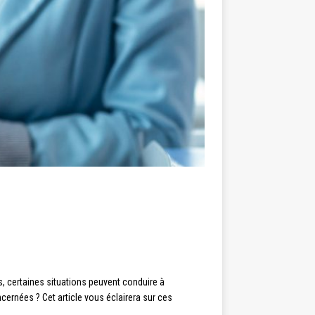
, certaines situations peuvent conduire à
cernées ? Cet article vous éclairera sur ces