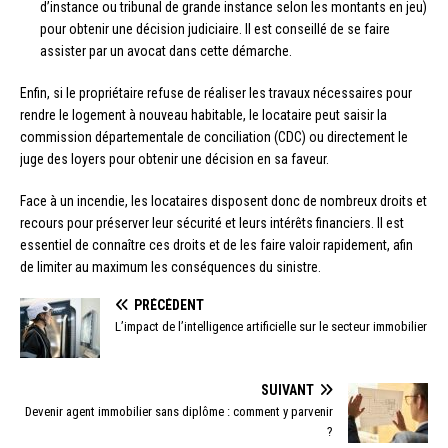
d’instance ou tribunal de grande instance selon les montants en jeu)
pour obtenir une décision judiciaire. Il est conseillé de se faire
assister par un avocat dans cette démarche.
Enfin, si le propriétaire refuse de réaliser les travaux nécessaires pour
rendre le logement à nouveau habitable, le locataire peut saisir la
commission départementale de conciliation (CDC) ou directement le
juge des loyers pour obtenir une décision en sa faveur.
Face à un incendie, les locataires disposent donc de nombreux droits et
recours pour préserver leur sécurité et leurs intérêts financiers. Il est
essentiel de connaître ces droits et de les faire valoir rapidement, afin
de limiter au maximum les conséquences du sinistre.
PRÉCÉDENT
L’impact de l’intelligence artificielle sur le secteur immobilier
SUIVANT
Devenir agent immobilier sans diplôme : comment y parvenir
?