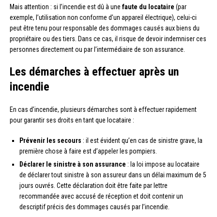
Mais attention : si l’incendie est dû à une
faute du locataire
(par
exemple, l’utilisation non conforme d’un appareil électrique), celui-ci
peut être tenu pour responsable des dommages causés aux biens du
propriétaire ou des tiers. Dans ce cas, il risque de devoir indemniser ces
personnes directement ou par l’intermédiaire de son assurance.
Les démarches à effectuer après un
incendie
En cas d’incendie, plusieurs démarches sont à effectuer rapidement
pour garantir ses droits en tant que locataire :
Prévenir les secours
: il est évident qu’en cas de sinistre grave, la
première chose à faire est d’appeler les pompiers.
Déclarer le sinistre à son assurance
: la loi impose au locataire
de déclarer tout sinistre à son assureur dans un délai maximum de 5
jours ouvrés. Cette déclaration doit être faite par lettre
recommandée avec accusé de réception et doit contenir un
descriptif précis des dommages causés par l’incendie.