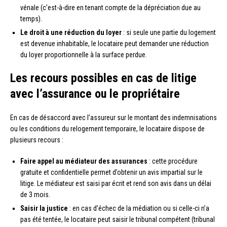
vénale (c’est-à-dire en tenant compte de la dépréciation due au
temps).
Le droit à une réduction du loyer
: si seule une partie du logement
est devenue inhabitable, le locataire peut demander une réduction
du loyer proportionnelle à la surface perdue.
Les recours possibles en cas de litige
avec l’assurance ou le propriétaire
En cas de désaccord avec l’assureur sur le montant des indemnisations
ou les conditions du relogement temporaire, le locataire dispose de
plusieurs recours :
Faire appel au médiateur des assurances
: cette procédure
gratuite et confidentielle permet d’obtenir un avis impartial sur le
litige. Le médiateur est saisi par écrit et rend son avis dans un délai
de 3 mois.
Saisir la justice
: en cas d’échec de la médiation ou si celle-ci n’a
pas été tentée, le locataire peut saisir le tribunal compétent (tribunal