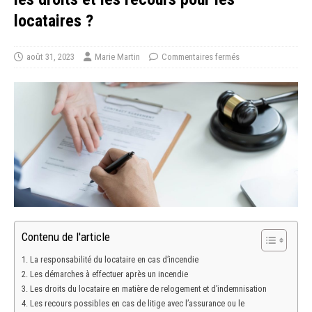
locataires ?
août 31, 2023
Marie Martin
Commentaires fermés
Contenu de l'article
La responsabilité du locataire en cas d’incendie
Les démarches à effectuer après un incendie
Les droits du locataire en matière de relogement et d’indemnisation
Les recours possibles en cas de litige avec l’assurance ou le