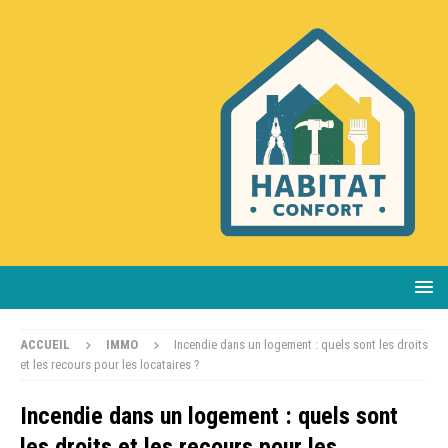
ACCUEIL
IMMO
Incendie dans un logement : quels sont les droits
et les recours pour les locataires ?
Incendie dans un logement : quels sont
les droits et les recours pour les