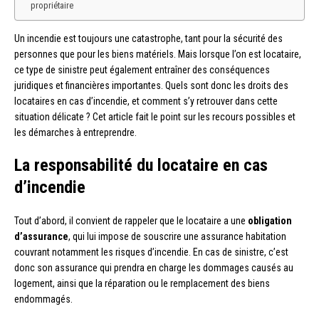
propriétaire
Un incendie est toujours une catastrophe, tant pour la sécurité des
personnes que pour les biens matériels. Mais lorsque l’on est locataire,
ce type de sinistre peut également entraîner des conséquences
juridiques et financières importantes. Quels sont donc les droits des
locataires en cas d’incendie, et comment s’y retrouver dans cette
situation délicate ? Cet article fait le point sur les recours possibles et
les démarches à entreprendre.
La responsabilité du locataire en cas
d’incendie
Tout d’abord, il convient de rappeler que le locataire a une
obligation
d’assurance
, qui lui impose de souscrire une assurance habitation
couvrant notamment les risques d’incendie. En cas de sinistre, c’est
donc son assurance qui prendra en charge les dommages causés au
logement, ainsi que la réparation ou le remplacement des biens
endommagés.