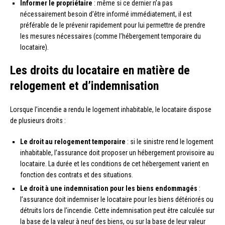
Informer le propriétaire
: même si ce dernier n’a pas
nécessairement besoin d’être informé immédiatement, il est
préférable de le prévenir rapidement pour lui permettre de prendre
les mesures nécessaires (comme l’hébergement temporaire du
locataire).
Les droits du locataire en matière de
relogement et d’indemnisation
Lorsque l’incendie a rendu le logement inhabitable, le locataire dispose
de plusieurs droits :
Le droit au relogement temporaire
: si le sinistre rend le logement
inhabitable, l’assurance doit proposer un hébergement provisoire au
locataire. La durée et les conditions de cet hébergement varient en
fonction des contrats et des situations.
Le droit à une indemnisation pour les biens endommagés
:
l’assurance doit indemniser le locataire pour les biens détériorés ou
détruits lors de l’incendie. Cette indemnisation peut être calculée sur
la base de la valeur à neuf des biens, ou sur la base de leur valeur